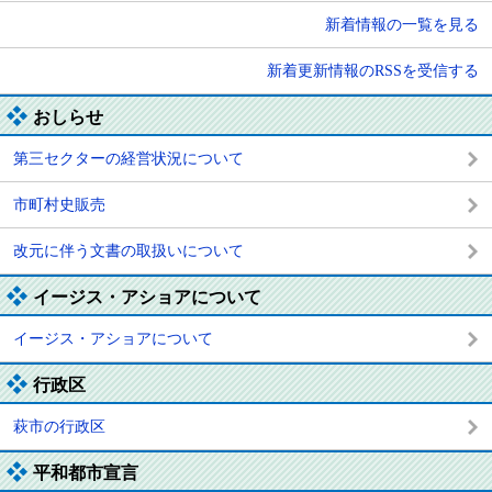
新着情報の一覧を見る
新着更新情報のRSSを受信する
おしらせ
第三セクターの経営状況について
市町村史販売
改元に伴う文書の取扱いについて
イージス・アショアについて
イージス・アショアについて
行政区
萩市の行政区
平和都市宣言