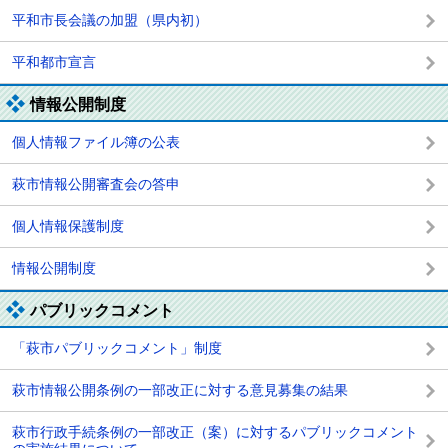
平和市長会議の加盟（県内初）
平和都市宣言
情報公開制度
個人情報ファイル簿の公表
萩市情報公開審査会の答申
個人情報保護制度
情報公開制度
パブリックコメント
「萩市パブリックコメント」制度
萩市情報公開条例の一部改正に対する意見募集の結果
萩市行政手続条例の一部改正（案）に対するパブリックコメント