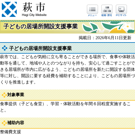
子どもの居場所開設支援事業
掲載日：2026年6月11日更新
子どもの居場所開設支援事業
萩市では、こどもが気軽に立ち寄ることができる場所で、食事や体験活
動等を通して、地域や人とのつながりを持ち、安心して過ごすことがで
きる居場所が市内に広がるよう、こどもの居場所を新たに開設する団体
等に対し、開設に要する経費を補助することにより、こどもの居場所づ
くりを推進します。
対象事業
食事提供（子ども食堂）、学習・体験活動を年間６回程度実施するこ
と。
補助内容
整備費支援