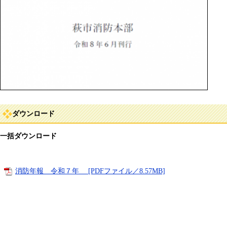
ダウンロード
一括ダウンロード
消防年報 令和７年 [PDFファイル／8.57MB]