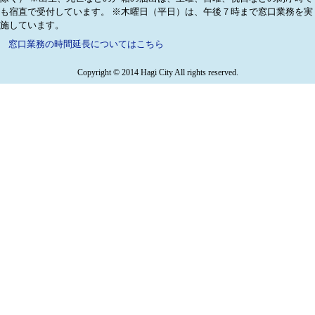
も宿直で受付しています。
※木曜日（平日）は、午後７時まで窓口業務を実
施しています。
窓口業務の時間延長についてはこちら
Copyright © 2014 Hagi City All rights reserved.