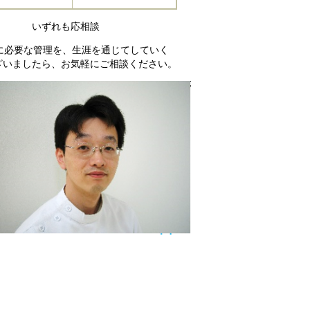
否） いずれも応相談
に必要な管理を、生涯を通じてしていく
ざいましたら、お気軽にご相談ください。