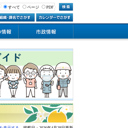
すべて
ページ
PDF
を表示する
掲載日：2026年4月28日更新