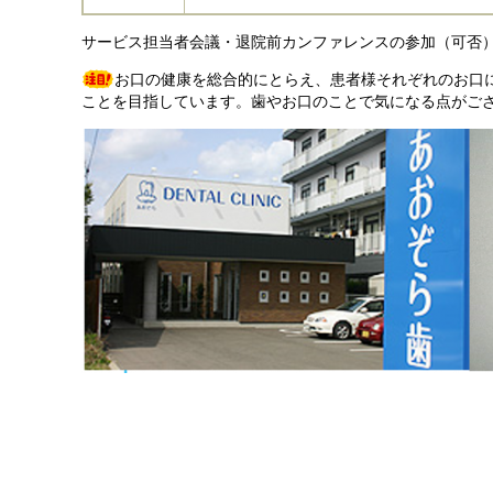
サービス担当者会議・退院前カンファレンスの参加（可
お口の健康を総合的にとらえ、患者様それぞれのお口
ことを目指しています。歯やお口のことで気になる点がご