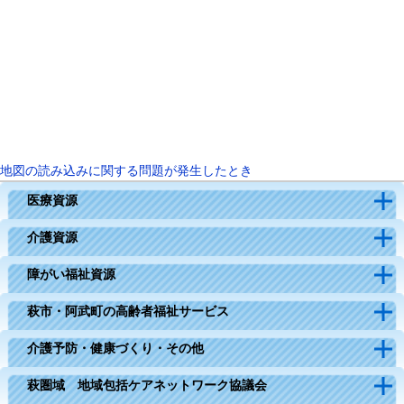
地図の読み込みに関する問題が発生したとき
医療資源
介護資源
障がい福祉資源
萩市・阿武町の高齢者福祉サービス
介護予防・健康づくり・その他
萩圏域 地域包括ケアネットワーク協議会