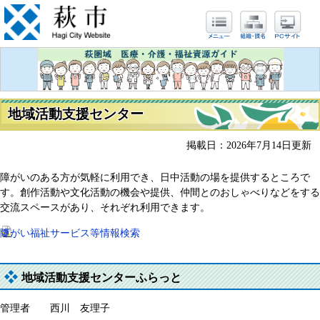
地域活動支援センター
掲載日：2026年7月14日更新
障がいのある方が気軽に利用でき、日中活動の場を提供するところで
す。創作活動や文化活動の機会や提供、仲間とのおしゃべりなどをする
交流スペースがあり、それぞれ利用できます。
障がい福祉サービス等情報検索
地域活動支援センターふらっと
管理者 西川 友理子