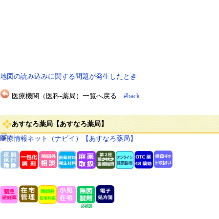
地図の読み込みに関する問題が発生したとき
医療機関（医科-薬局）一覧へ戻る
#back
あすなろ薬局【あすなろ薬局】
医療情報ネット（ナビイ）【あすなろ薬局】