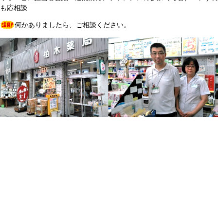
も応相談
何かありましたら、ご相談ください。