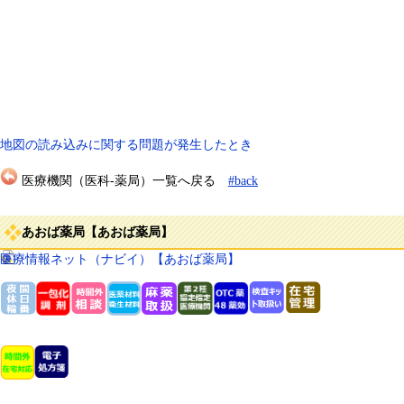
地図の読み込みに関する問題が発生したとき
医療機関（医科-薬局）一覧へ戻る
#back
あおば薬局【あおば薬局】
医療情報ネット（ナビイ）【あおば薬局】