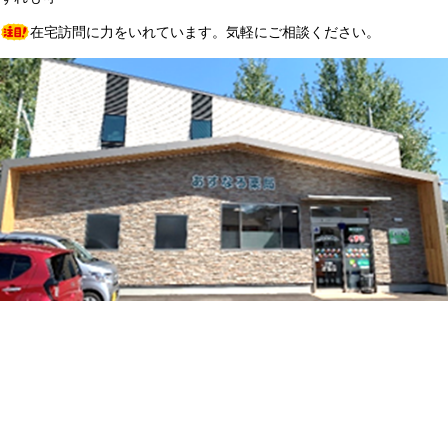
在宅訪問に力をいれています。気軽にご相談ください。