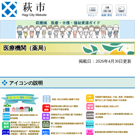
医療機関（薬局）
掲載日：2026年4月30日更新
アイコンの説明