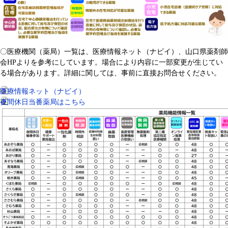
〇医療機関（薬局）一覧は、医療情報ネット（ナビイ）、山口県薬剤師
会HPよりを参考にしています。場合により内容に一部変更が生じてい
る場合があります。詳細に関しては、事前に直接お問合せください。
医療情報ネット（ナビイ）
夜間休日当番薬局はこちら