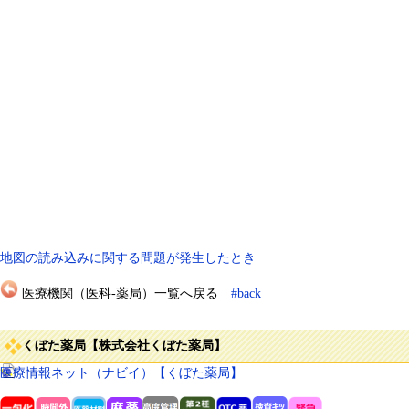
地図の読み込みに関する問題が発生したとき
医療機関（医科-薬局）一覧へ戻る
#back
くぼた薬局【株式会社くぼた薬局】
医療情報ネット（ナビイ）【くぼた薬局】