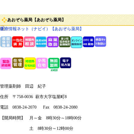
あおぞら薬局【あおぞら薬局】
医療情報ネット（ナビイ）【あおぞら薬局】
管理薬剤師 田辺 紀子
住所 〒758-0036 萩市大字塩屋町8
電話 0838-24-2070 Fax 0838-24-2080​
【開局時間】
月～金 8時30分～18時00分
土 8時30分～12時00分