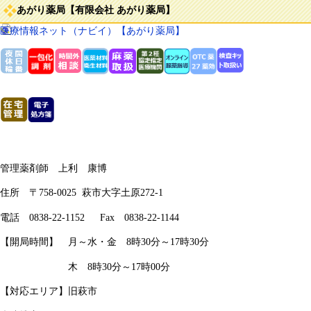
あがり薬局【有限会社 あがり薬局】
医療情報ネット（ナビイ）【あがり薬局】
管理薬剤師 上利 康博
住所 〒758-0025 萩市大字土原272-1
電話 0838-22-1152 Fax 0838-22-1144​
【開局時間】
月～水・金 8時30分～17時30分
木 8時30分～17時00分
【対応エリア】旧萩市