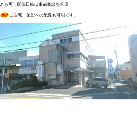
れも可：開催日時は事前相談を希望
ご自宅、施設への配達も可能です。