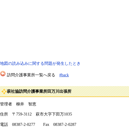
地図の読み込みに関する問題が発生したとき
訪問介護事業所一覧へ戻る
#back
萩社協訪問介護事業所田万川出張所
管理者 柳井 智恵
住所 〒759-3112 萩市大字下田万1035
電話 08387-2-0277 Fax 08387-2-0287