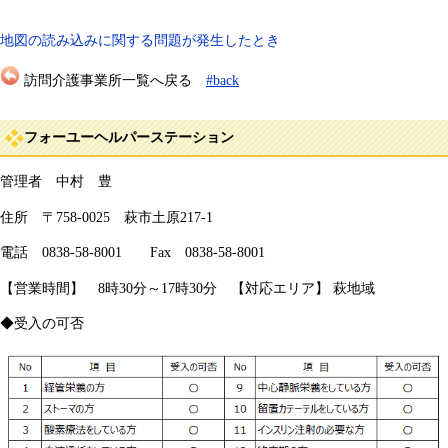
地図の読み込みに関する問題が発生したとき
訪問介護事業所一覧へ戻る
#back
フォーユーヘルパーステーション
管理者 中村 豊
住所 〒758-0025 萩市土原217-1
電話 0838-58-8001 Fax 0838-58-8001
【営業時間】 8時30分～17時30分 【対応エリア】 萩地域
◆受入の可否