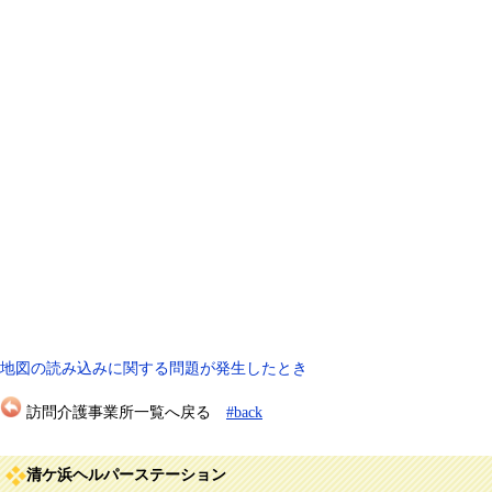
地図の読み込みに関する問題が発生したとき
訪問介護事業所一覧へ戻る
#back
清ケ浜ヘルパーステーション