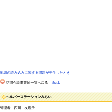
地図の読み込みに関する問題が発生したとき
訪問介護事業所一覧へ戻る
#back
ヘルパーステーションみらい
管理者 西川 友理子