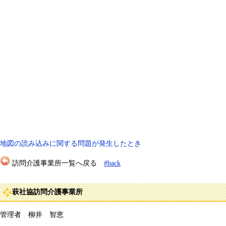
地図の読み込みに関する問題が発生したとき
訪問介護事業所一覧へ戻る
#back
萩社協訪問介護事業所
管理者 柳井 智恵