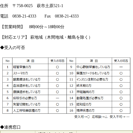
住所 〒758-0025 萩市土原521-1
電話 0838-21-4333 Fax 0838-21-4333
【営業時間】 8時00分～18時00分
【対応エリア】 萩地域（木間地域・離島を除く）
◆受入の可否
◆連携窓口