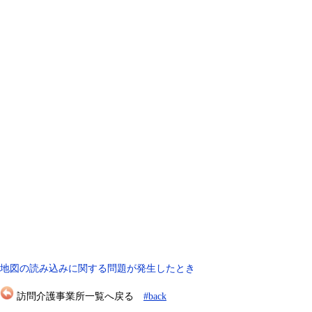
地図の読み込みに関する問題が発生したとき
訪問介護事業所一覧へ戻る
#back