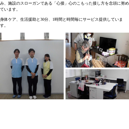
み、施設のスローガンである「心接」心のこもった接し方を念頭に努め
ています。
身体ケア、生活援助と30分、1時間と時間毎にサービス提供していま
す。