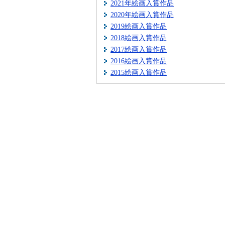
2021年絵画入賞作品
2020年絵画入賞作品
2019絵画入賞作品
2018絵画入賞作品
2017絵画入賞作品
2016絵画入賞作品
2015絵画入賞作品