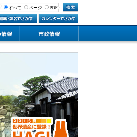
すべて
ページ
PDF