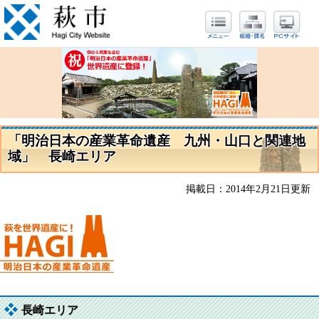
「明治日本の産業革命遺産 九州・山口と関連地
域」 長崎エリア
掲載日：2014年2月21日更新
長崎エリア