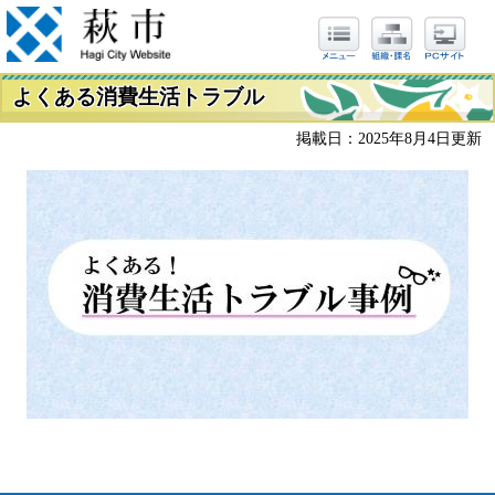
よくある消費生活トラブル
掲載日：2025年8月4日更新