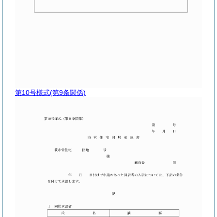
第10号様式
(第9条関係)