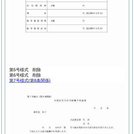
第5号様式
削除
第6号様式
削除
第7号様式
(第8条関係)