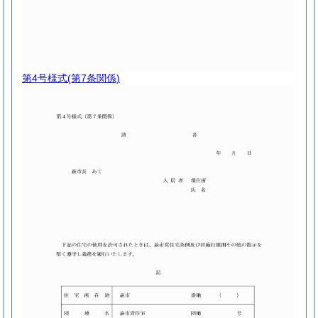
第4号様式
(第7条関係)