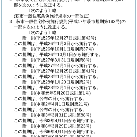
部を次のように改正する。
〔次のよう〕略
(萩市一般住宅条例施行規則の一部改正)
3
萩市一般住宅条例施行規則
(平成17年萩市規則第182号)
の
一部を次のように改正する。
〔次のよう〕略
附
則
(平成25年12月27日
規則第42号)
この規則は、平成26年1月3日から施行する。
附
則
(平成26年10月1日
規則第37号)
この規則は、平成26年10月1日から施行する。
附
則
(平成27年3月31日
規則第8号)
この規則は、平成27年4月1日から施行する。
附
則
(平成27年12月25日
規則第41号)
この規則は、平成28年1月1日から施行する。
附
則
(平成28年1月29日
規則第2号)
この規則は、平成28年2月1日から施行する。
附
則
(令和元年5月20日
規則第1号)
この規則は、公布の日から施行する。
附
則
(令和2年4月1日
規則第21号)
この規則は、公布の日から施行する。
附
則
(令和3年3月31日
規則第88号)
この規則は、令和3年4月1日から施行する。
附
則
(令和6年3月29日
規則第23号)
この規則は、令和6年4月1日から施行する。