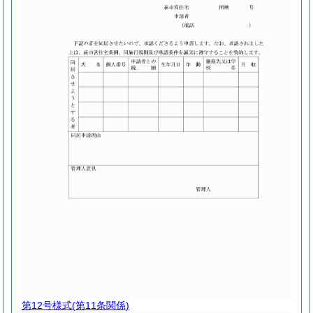
第12号様式
(第11条関係)