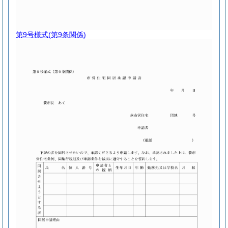
第9号様式
(第9条関係)