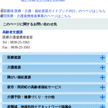
「萩圏域 医療・介護・福祉資源ガイドブック2022」のページはこちら
在宅医療・介護連携推進事業のページはこちら
このページに関するお問い合わせ先
高齢者支援課
医療介護連携推進室
Tel：0838-25-3363
Fax：0838-25-3501
医療資源
介護資源
障がい福祉資源
萩市・阿武町の高齢者福祉サービス
介護予防・健康づくり・その他
萩圏域 地域包括ケアネットワーク協議会