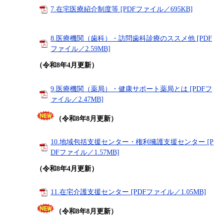
7.在宅医療紹介制度等 [PDFファイル／695KB]
8.医療機関（歯科）・訪問歯科診療のススメ他 [PDF
ファイル／2.59MB]
（令和8年4月更新）
9.医療機関（薬局）・健康サポート薬局とは [PDFフ
ァイル／2.47MB]
（令和8年8月更新）
10.地域包括支援センター・権利擁護支援センター [P
DFファイル／1.57MB]
（令和8年4月更新）
11.在宅介護支援センター [PDFファイル／1.05MB]
（令和8年8月更新）