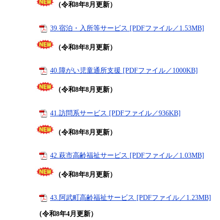
（令和8年8月更新）
39.宿泊・入所等サービス [PDFファイル／1.53MB]
（令和8年8月更新）
40.障がい児童通所支援 [PDFファイル／1000KB]
（令和8年8月更新）
41.訪問系サービス [PDFファイル／936KB]
（令和8年8月更新）
42.萩市高齢福祉サービス [PDFファイル／1.03MB]
（令和8年8月更新）
43.阿武町高齢福祉サービス [PDFファイル／1.23MB]
（令和8年4月更新）