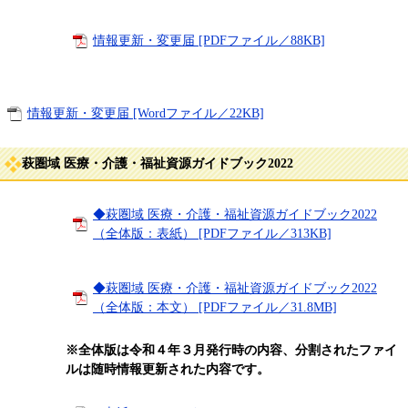
情報更新・変更届 [PDFファイル／88KB]
情報更新・変更届 [Wordファイル／22KB]
萩圏域 医療・介護・福祉資源ガイドブック2022
◆萩圏域 医療・介護・福祉資源ガイドブック2022
（全体版：表紙） [PDFファイル／313KB]
◆萩圏域 医療・介護・福祉資源ガイドブック2022
（全体版：本文） [PDFファイル／31.8MB]
※全体版は令和４年３月発行時の内容、分割されたファイ
ルは随時情報更新された内容です。