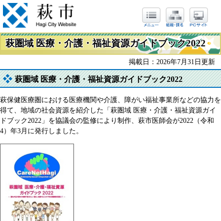
萩圏域 医療・介護・福祉資源ガイドブック2022
掲載日：2026年7月31日更新
萩圏域 医療・介護・福祉資源ガイドブック2022
萩保健医療圏における医療機関や介護、障がい福祉事業所などの協力を
得て、地域の社会資源を紹介した「萩圏域 医療・介護・福祉資源ガイ
ドブック2022」を協議会の監修により制作、萩市医師会が2022（令和
4）年3月に発行しました。