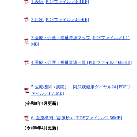
1.表紙 [PDFファイル／401KB]
2.目次 [PDFファイル／429KB]
3.医療・介護・福祉資源マップ [PDFファイル／1.11
MB]
4.医療・介護・福祉資源一覧 [PDFファイル／688KB]
5.医療機関（病院）・阿武萩健康ダイヤル24 [PDFフ
ァイル／1.71MB]
（令和8年4月更新）
6. 医療機関（診療所） [PDFファイル／2.56MB]
（令和8年4月更新）