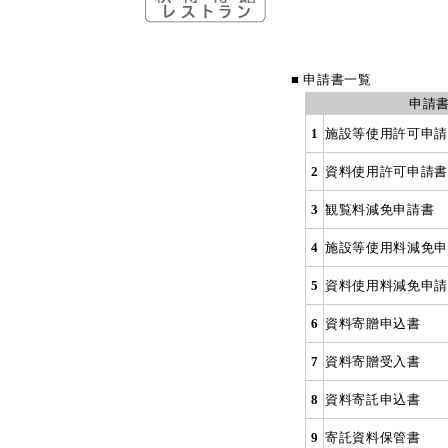
■ 申請書一覧
申請
1
施設等使用許可申請
2
資料使用許可申請書
3
観覧料減免申請書
4
施設等使用料減免申
5
資料使用料減免申請
6
資料寄贈申込書
7
資料寄贈受入書
8
資料寄託申込書
9
寄託資料保管書