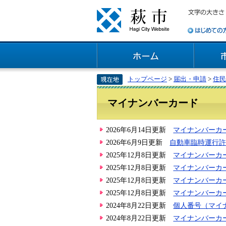
トップページ
>
届出・申請
>
住民
マイナンバーカード
2026年6月14日更新
マイナンバーカ
2026年6月9日更新
自動車臨時運行
2025年12月8日更新
マイナンバーカ
2025年12月8日更新
マイナンバーカ
2025年12月8日更新
マイナンバーカ
2025年12月8日更新
マイナンバーカ
2024年8月22日更新
個人番号（マイ
2024年8月22日更新
マイナンバーカ