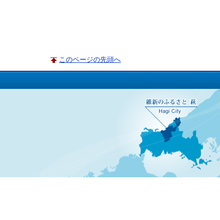
このページの先頭へ