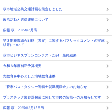
萩市地域公共交通計画を策定しました
政治活動と選挙運動について
広報 萩 2025年3月号
第３期萩市総合戦略（素案）に関するパブリックコメントの実施
結果について
萩市ビジネスプランコンテスト2024 最終結果
令和６年度補正予算概要
志教育を中心とした地域教育連携
「萩市バス・タクシー運転士就職奨励金」のお知らせ
プラスチック製容器包装に関して市民の皆様へのお知らせです
広報 萩 2025年2月15日号