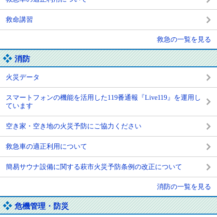
救命講習
救急の一覧を見る
消防
火災データ
スマートフォンの機能を活用した119番通報『Live119』を運用し
ています
空き家・空き地の火災予防にご協力ください
救急車の適正利用について
簡易サウナ設備に関する萩市火災予防条例の改正について
消防の一覧を見る
危機管理・防災