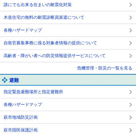
誰にでも出来る住まいの耐震化対策
木造住宅の無料の耐震診断員派遣について
各種ハザードマップ
自衛官募集事務に係る対象者情報の提供について
高齢者・障がい者への防災情報提供サービスについて
危機管理・防災の一覧を見る
避難
指定緊急避難場所と指定避難所
各種ハザードマップ
萩市地域防災計画
萩市国民保護計画