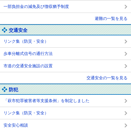
一部負担金の減免及び徴収猶予制度
避難の一覧を見る
交通安全
リンク集（防災・安全）
歩車分離式信号の通行方法
市道の交通安全施設の設置
交通安全の一覧を見る
防犯
「萩市犯罪被害者等支援条例」を制定しました
リンク集（防災・安全）
安全安心相談