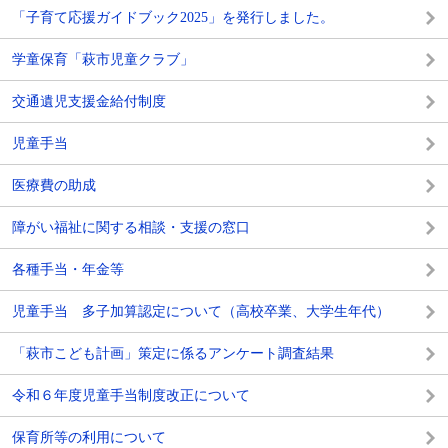
「子育て応援ガイドブック2025」を発行しました。
学童保育「萩市児童クラブ」
交通遺児支援金給付制度
児童手当
医療費の助成
障がい福祉に関する相談・支援の窓口
各種手当・年金等
児童手当 多子加算認定について（高校卒業、大学生年代）
「萩市こども計画」策定に係るアンケート調査結果
令和６年度児童手当制度改正​について
保育所等の利用について