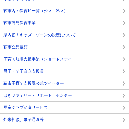
萩市内の保育所一覧（公立・私立）
萩市病児保育事業
県内初！キッズ・ゾーンの設定について
萩市立児童館
子育て短期支援事業（ショートステイ）
母子・父子自立支援員
萩市子育て支援課公式ツイッター
はぎファミリー・サポート・センター
児童クラブ給食サービス
外来相談、母子通園等