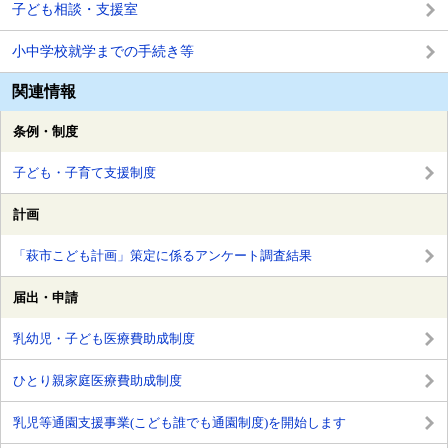
子ども相談・支援室
小中学校就学までの手続き等
関連情報
条例・制度
子ども・子育て支援制度
計画
「萩市こども計画」策定に係るアンケート調査結果
届出・申請
乳幼児・子ども医療費助成制度
ひとり親家庭医療費助成制度
乳児等通園支援事業(こども誰でも通園制度)を開始します