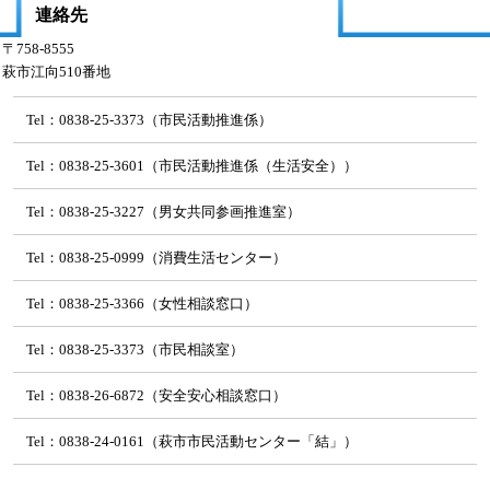
連絡先
〒758-8555
萩市江向510番地
Tel：0838-25-3373（市民活動推進係）
Tel：0838-25-3601（市民活動推進係（生活安全））
Tel：0838-25-3227（男女共同参画推進室）
Tel：0838-25-0999（消費生活センター）
Tel：0838-25-3366（女性相談窓口）
Tel：0838-25-3373（市民相談室）
Tel：0838-26-6872（安全安心相談窓口）
Tel：0838-24-0161（萩市市民活動センター「結」）