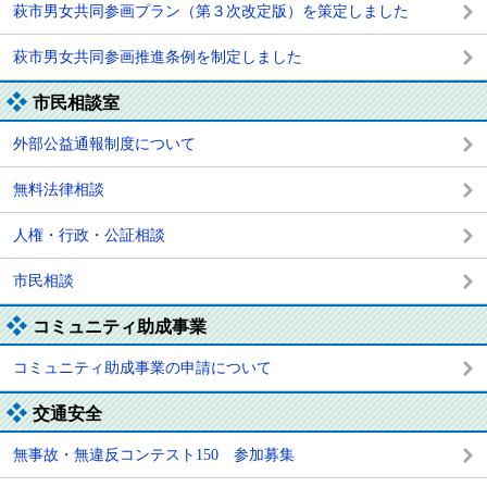
萩市男女共同参画プラン（第３次改定版）を策定しました
萩市男女共同参画推進条例を制定しました
市民相談室
外部公益通報制度について
無料法律相談
人権・行政・公証相談
市民相談
コミュニティ助成事業
コミュニティ助成事業の申請について
交通安全
無事故・無違反コンテスト150 参加募集