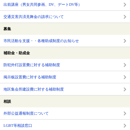
出前講座（男女共同参画、DV、デートDV等）
交通災害共済見舞金の請求について
募集
市民活動を支援・・各種助成制度のお知らせ
補助金・助成金
防犯外灯設置費に対する補助制度
掲示板設置費に対する補助制度
地区集会所建設費に対する補助制度
相談
外部公益通報制度について
LGBT等相談窓口