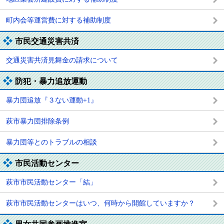
町内会等運営費に対する補助制度
市民交通災害共済
交通災害共済見舞金の請求について
防犯・暴力追放運動
暴力団追放『３ない運動+1』
萩市暴力団排除条例
暴力団等とのトラブルの相談
市民活動センター
萩市市民活動センター「結」
萩市市民活動センターはいつ、何時から開館していますか？