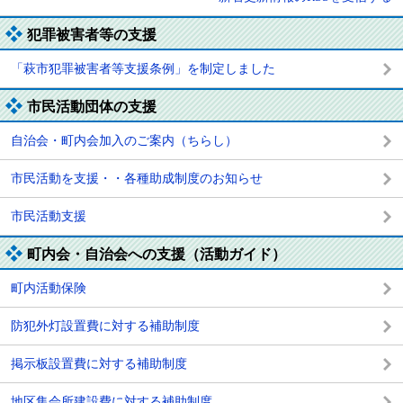
犯罪被害者等の支援
「萩市犯罪被害者等支援条例」を制定しました
市民活動団体の支援
自治会・町内会加入のご案内（ちらし）
市民活動を支援・・各種助成制度のお知らせ
市民活動支援
町内会・自治会への支援（活動ガイド）
町内活動保険
防犯外灯設置費に対する補助制度
掲示板設置費に対する補助制度
地区集会所建設費に対する補助制度