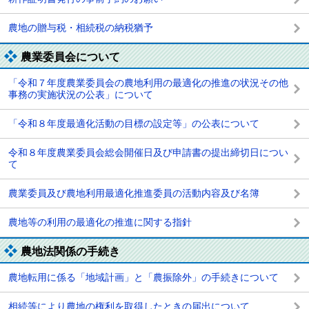
農地の贈与税・相続税の納税猶予
農業委員会について
「令和７年度農業委員会の農地利用の最適化の推進の状況その他
事務の実施状況の公表」について
「令和８年度最適化活動の目標の設定等」の公表について
令和８年度農業委員会総会開催日及び申請書の提出締切日につい
て
農業委員及び農地利用最適化推進委員の活動内容及び名簿
農地等の利用の最適化の推進に関する指針
農地法関係の手続き
農地転用に係る「地域計画」と「農振除外」の手続きについて
相続等により農地の権利を取得したときの届出について