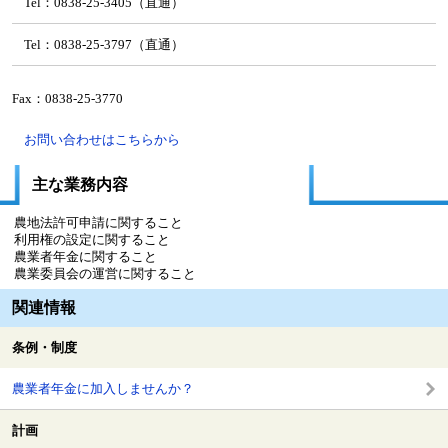
Tel：0838-25-3405（直通）
Tel：0838-25-3797（直通）
Fax：0838-25-3770
お問い合わせはこちらから
主な業務内容
農地法許可申請に関すること
利用権の設定に関すること
農業者年金に関すること
農業委員会の運営に関すること
関連情報
条例・制度
農業者年金に加入しませんか？
計画