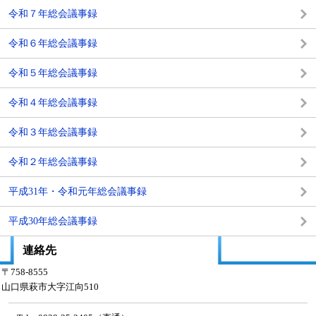
令和７年総会議事録
令和６年総会議事録
令和５年総会議事録
令和４年総会議事録
令和３年総会議事録
令和２年総会議事録
平成31年・令和元年総会議事録
平成30年総会議事録
連絡先
〒758-8555
山口県萩市大字江向510