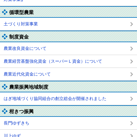
循環型農業
土づくり対策事業
制度資金
農業改良資金について
農業経営基盤強化資金（スーパーＬ資金）について
農業近代化資金について
農業振興地域制度
はぎ地域づくり協同組合の創立総会が開催されました
柑きつ振興
長門ゆずきち
川上ゆず