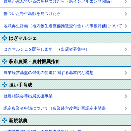
野鳥が死んでいるのを見つけたら（鳥インフルエンザ関係）
傷ついた野生鳥獣を見つけたら
地域再生計画（地方創生道整備推進交付金）の事後評価について
はぎマルシェ
はぎマルシェを開催します （出店者募集中）
萩市農業・農村振興指針
農業経営基盤の強化の促進に関する基本的な構想
担い手育成
就農相談会等出展支援事業
認定農業者申請について（農業経営改善計画認定申請書）
新規就農