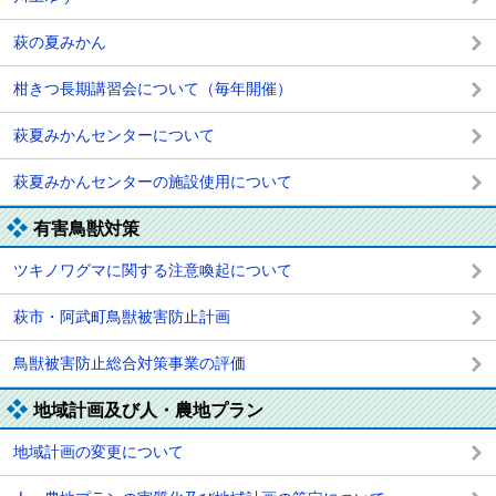
萩の夏みかん
柑きつ長期講習会について（毎年開催）
萩夏みかんセンターについて
萩夏みかんセンターの施設使用について
有害鳥獣対策
ツキノワグマに関する注意喚起について
萩市・阿武町鳥獣被害防止計画
鳥獣被害防止総合対策事業の評価
地域計画及び人・農地プラン
地域計画の変更について