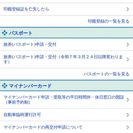
印鑑登録証を亡失したら
印鑑登録の一覧を見る
パスポート
旅券(パスポート)申請・交付
旅券(パスポート)申請・交付（令和７年３月２４日以降変わりま
す）
パスポートの一覧を見る
マイナンバーカード
マイナンバーカード申請・受取等の平日時間外・休日窓口の開設
（事前予約制）
自動車臨時運行許可
マイナンバーカードの再交付申請について