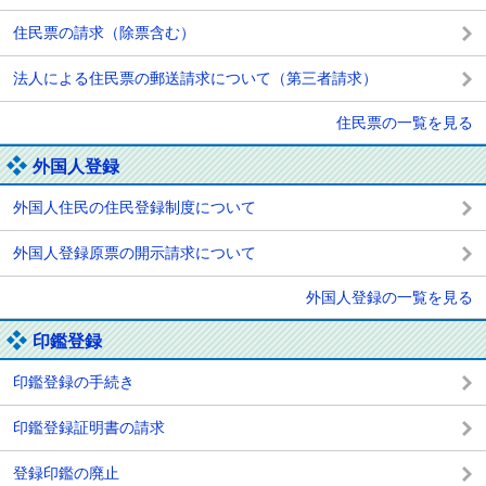
住民票の請求（除票含む）
法人による住民票の郵送請求について（第三者請求）
住民票の一覧を見る
外国人登録
外国人住民の住民登録制度について
外国人登録原票の開示請求について
外国人登録の一覧を見る
印鑑登録
印鑑登録の手続き
印鑑登録証明書の請求
登録印鑑の廃止