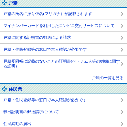
戸籍
戸籍の氏名に振り仮名(フリガナ）が記載されます
マイナンバーカードを利用したコンビニ交付サービスについて
戸籍に関する証明書の郵送による請求
戸籍・住民登録等の窓口で本人確認が必要です
戸籍受附帳に記載のないことの証明書(ベトナム人等の婚姻に関す
る証明）
戸籍の一覧を見る
住民票
戸籍・住民登録等の窓口で本人確認が必要です
転出証明書の郵送請求について
住民異動の届出