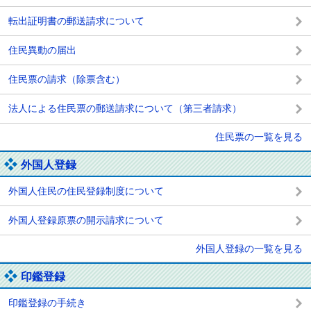
転出証明書の郵送請求について
住民異動の届出
住民票の請求（除票含む）
法人による住民票の郵送請求について（第三者請求）
住民票の一覧を見る
外国人登録
外国人住民の住民登録制度について
外国人登録原票の開示請求について
外国人登録の一覧を見る
印鑑登録
印鑑登録の手続き